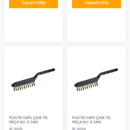
Sepete Ekle
Sepete Ekle
Eklendi
Eklendi
PLASTİK SAPLI ÇELİK TEL
PLASTİK SAPLI ÇELİK TEL
FIRÇA NO :5 SIRA
FIRÇA NO :6 SIRA
SF-5005
SF-5006