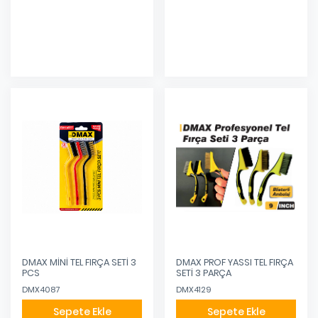
Eklendi
Eklendi
DMAX MİNİ TEL FIRÇA SETİ 3
DMAX PROF YASSI TEL FIRÇA
PCS
SETİ 3 PARÇA
DMX4087
DMX4129
Sepete Ekle
Sepete Ekle