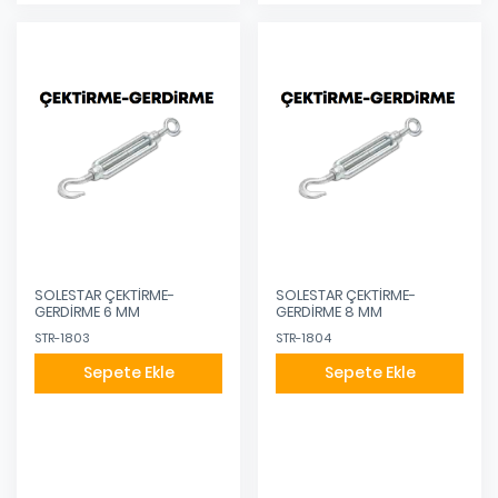
SOLESTAR ÇEKTİRME-
SOLESTAR ÇEKTİRME-
GERDİRME 6 MM
GERDİRME 8 MM
STR-1803
STR-1804
Sepete Ekle
Sepete Ekle
Eklendi
Eklendi