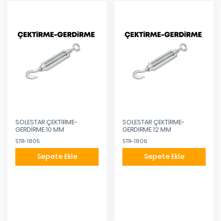
SOLESTAR ÇEKTİRME-
SOLESTAR ÇEKTİRME-
GERDİRME 10 MM
GERDİRME 12 MM
STR-1805
STR-1806
Sepete Ekle
Sepete Ekle
Eklendi
Eklendi