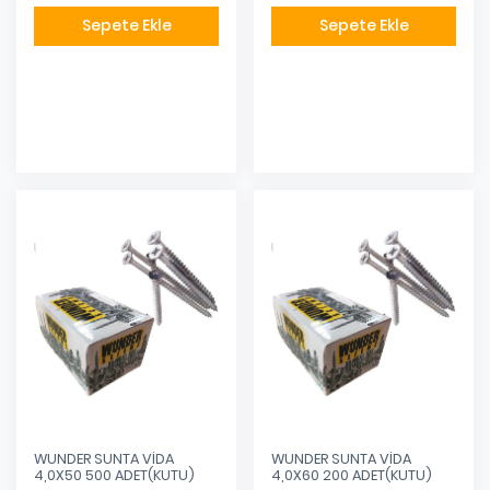
Sepete Ekle
Sepete Ekle
Eklendi
Eklendi
WUNDER SUNTA VİDA
WUNDER SUNTA VİDA
4,0X50 500 ADET(KUTU)
4,0X60 200 ADET(KUTU)