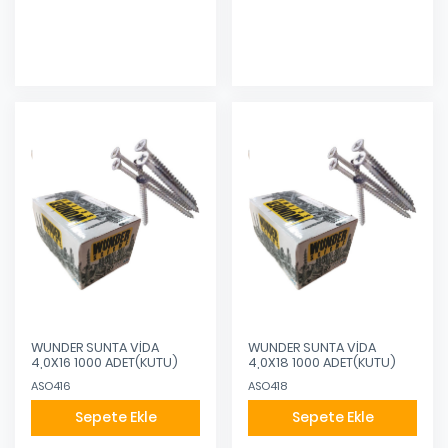
Eklendi
Eklendi
WUNDER SUNTA VİDA
WUNDER SUNTA VİDA
4,0X16 1000 ADET(KUTU)
4,0X18 1000 ADET(KUTU)
ASO416
ASO418
Sepete Ekle
Sepete Ekle