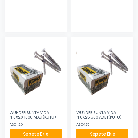
Eklendi
Eklendi
WUNDER SUNTA VİDA
WUNDER SUNTA VİDA
4,0X20 1000 ADET(KUTU)
4,0X25 500 ADET(KUTU)
ASO420
ASO425
Sepete Ekle
Sepete Ekle