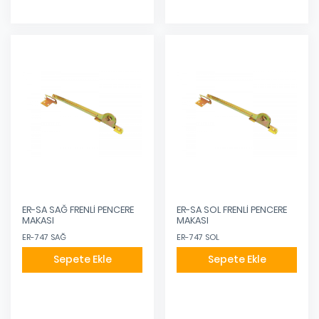
ER-SA SAĞ FRENLİ PENCERE
ER-SA SOL FRENLİ PENCERE
MAKASI
MAKASI
ER-747 SAĞ
ER-747 SOL
Sepete Ekle
Sepete Ekle
Eklendi
Eklendi