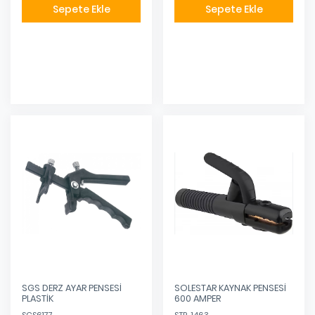
Sepete Ekle
Sepete Ekle
Eklendi
Eklendi
SGS DERZ AYAR PENSESİ
SOLESTAR KAYNAK PENSESİ
PLASTİK
600 AMPER