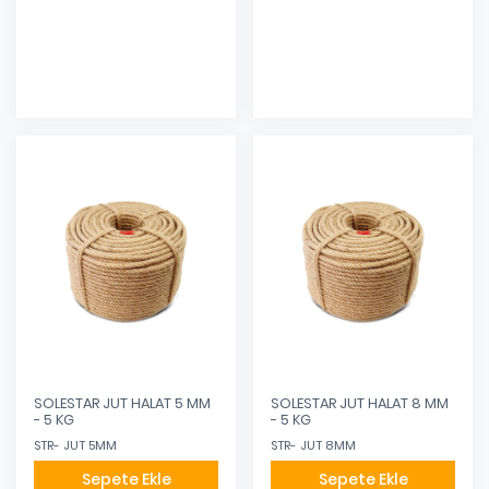
Eklendi
Eklendi
SOLESTAR JUT HALAT 5 MM
SOLESTAR JUT HALAT 8 MM
- 5 KG
- 5 KG
STR- JUT 5MM
STR- JUT 8MM
Sepete Ekle
Sepete Ekle