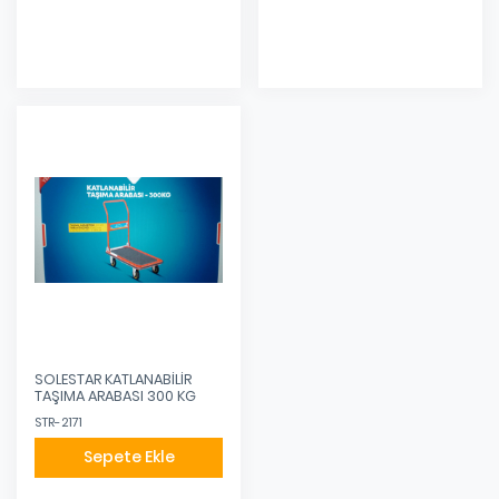
SOLESTAR KATLANABİLİR
TAŞIMA ARABASI 300 KG
STR-2171
Sepete Ekle