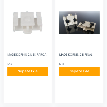
MADE KORNİŞ 2 Lİ EK PARÇA
MADE KORNİŞ 2 Lİ FİNAL
EK2
KF2
Sepete Ekle
Sepete Ekle
Eklendi
Eklendi