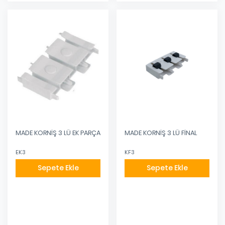
MADE KORNİŞ 3 LÜ EK PARÇA
MADE KORNİŞ 3 LÜ FİNAL
EK3
KF3
Sepete Ekle
Sepete Ekle
Eklendi
Eklendi